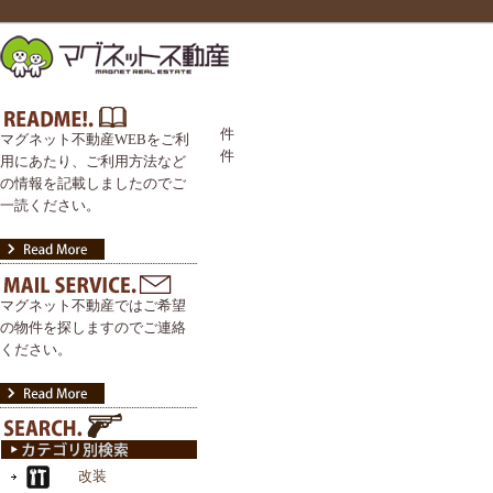
件
マグネット不動産WEBをご利
件
用にあたり、ご利用方法など
の情報を記載しましたのでご
一読ください。
マグネット不動産ではご希望
の物件を探しますのでご連絡
ください。